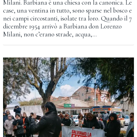
Milani. Barbiana è una chiesa con la canonica. Le
case, una ventina in tutto, sono sparse nel bosco e
nei campi circostanti, isolate tra loro. Quando il 7
dicembre 1954 arrivò a Barbiana don Lorenzo
Milani, non c’erano strade, acqua,…