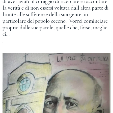
di aver avuto il coraggio di ricercare e raccontare
la verità e di non essersi voltata dall’altra parte di
fronte alle sofferenze della sua gente, in
particolare del popolo ceceno. Vorrei cominciare
proprio dalle sue parole, quelle che, forse, meglio
ci…