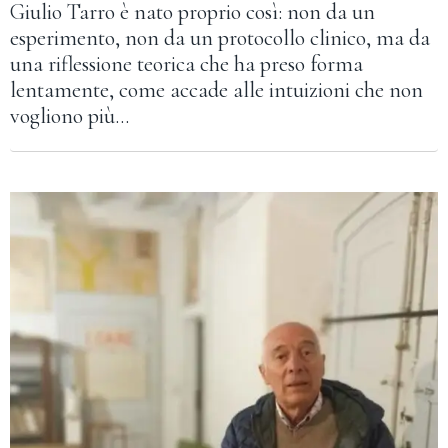
Giulio Tarro è nato proprio così: non da un
esperimento, non da un protocollo clinico, ma da
una riflessione teorica che ha preso forma
lentamente, come accade alle intuizioni che non
vogliono più…