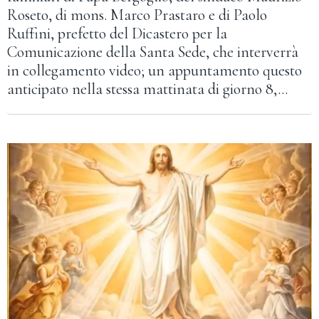
Roseto, di mons. Marco Prastaro e di Paolo
Ruffini, prefetto del Dicastero per la
Comunicazione della Santa Sede, che interverrà
in collegamento video; un appuntamento questo
anticipato nella stessa mattinata di giorno 8,…