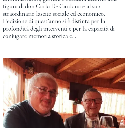
figura di don Carlo De Cardona e al suo
straordinario lascito sociale ed economico.
L’edizione di quest’anno si è distinta per la
profondità degli interventi e per la capacità di
coniugare memoria storica e…