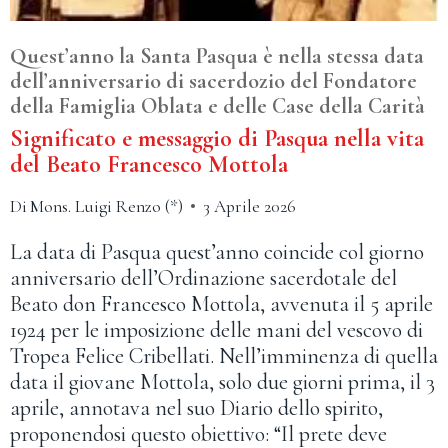
Quest’anno la Santa Pasqua è nella stessa data
dell’anniversario di sacerdozio del Fondatore
della Famiglia Oblata e delle Case della Carità
Significato e messaggio di Pasqua nella vita
del Beato Francesco Mottola
Di
Mons. Luigi Renzo (*)
3 Aprile 2026
La data di Pasqua quest’anno coincide col giorno
anniversario dell’Ordinazione sacerdotale del
Beato don Francesco Mottola, avvenuta il 5 aprile
1924 per le imposizione delle mani del vescovo di
Tropea Felice Cribellati. Nell’imminenza di quella
data il giovane Mottola, solo due giorni prima, il 3
aprile, annotava nel suo Diario dello spirito,
proponendosi questo obiettivo: “Il prete deve