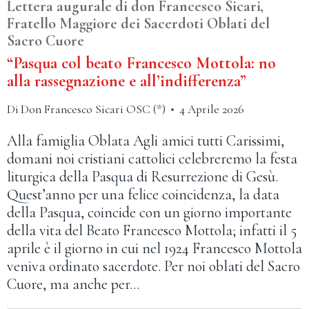
Lettera augurale di don Francesco Sicari,
Fratello Maggiore dei Sacerdoti Oblati del
Sacro Cuore
“Pasqua col beato Francesco Mottola: no
alla rassegnazione e all’indifferenza”
Di
Don Francesco Sicari OSC (*)
4 Aprile 2026
Alla famiglia Oblata Agli amici tutti Carissimi,
domani noi cristiani cattolici celebreremo la festa
liturgica della Pasqua di Resurrezione di Gesù.
Quest’anno per una felice coincidenza, la data
della Pasqua, coincide con un giorno importante
della vita del Beato Francesco Mottola; infatti il 5
aprile è il giorno in cui nel 1924 Francesco Mottola
veniva ordinato sacerdote. Per noi oblati del Sacro
Cuore, ma anche per…