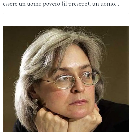
essere un uomo povero (il presepe), un uomo…