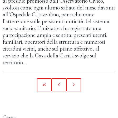
al presidio promosso dall’Osservatorio Civico,
svoltosi come ogni ultimo sabato del mese davanti
all’Ospedale G. Jazzolino, per richiamare
l’attenzione sulle persistenti criticità del sistema
socio-sanitario. L’iniziativa ha registrato una
partecipazione ampia e sentita: presenti utenti,
familiari, operatori della struttura e numerosi
cittadini vicini, anche sul piano affettivo, al
servizio che la Casa della Carità svolge sul
territorio…
Cerca