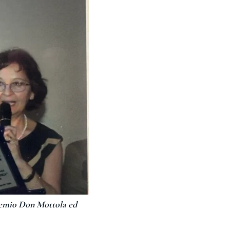
 Premio Don Mottola ed