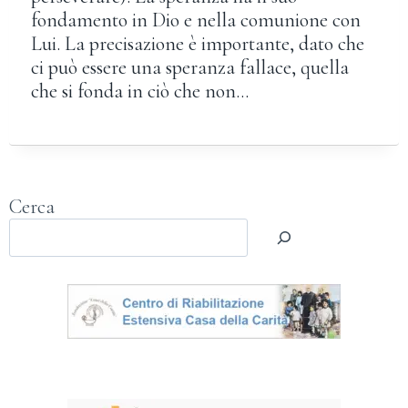
fondamento in Dio e nella comunione con
Lui. La precisazione è importante, dato che
ci può essere una speranza fallace, quella
che si fonda in ciò che non…
Cerca