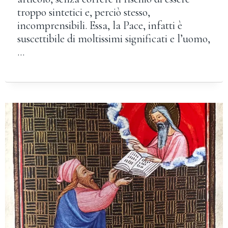
troppo sintetici e, perciò stesso,
incomprensibili. Essa, la Pace, infatti è
suscettibile di moltissimi significati e l’uomo,
…