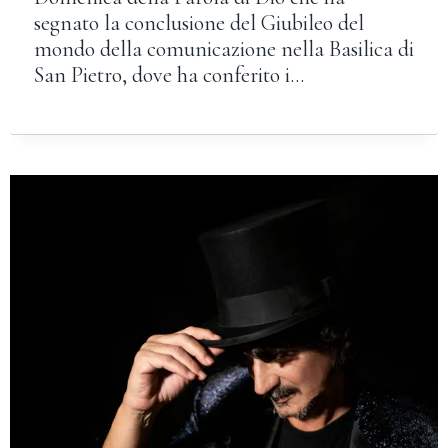
segnato la conclusione del Giubileo del
mondo della comunicazione nella Basilica di
San Pietro, dove ha conferito i…