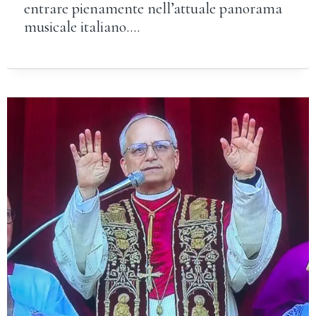
entrare pienamente nell’attuale panorama
musicale italiano….