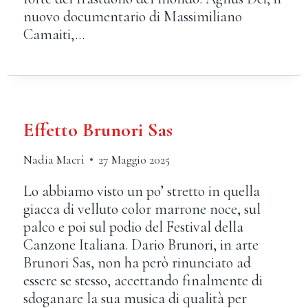
nuovo documentario di Massimiliano
Camaiti,…
Effetto Brunori Sas
Nadia Macrì
27 Maggio 2025
Lo abbiamo visto un po’ stretto in quella
giacca di velluto color marrone noce, sul
palco e poi sul podio del Festival della
Canzone Italiana. Dario Brunori, in arte
Brunori Sas, non ha però rinunciato ad
essere se stesso, accettando finalmente di
sdoganare la sua musica di qualità per