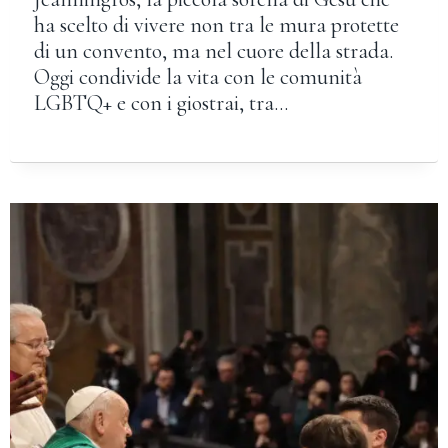
ha scelto di vivere non tra le mura protette
di un convento, ma nel cuore della strada.
Oggi condivide la vita con le comunità
LGBTQ+ e con i giostrai, tra…