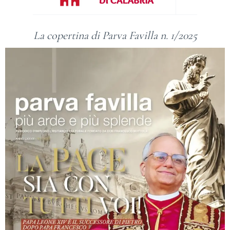
La copertina di Parva Favilla n. 1/2025