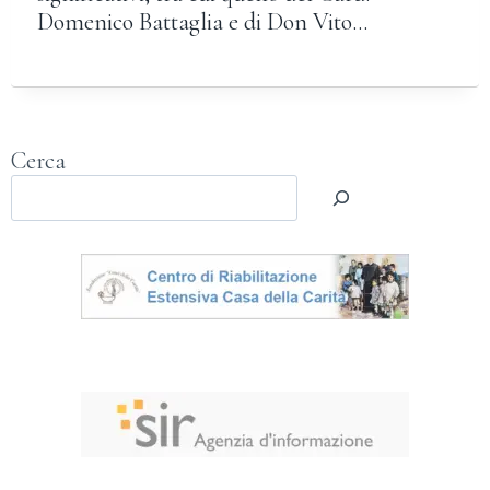
Domenico Battaglia e di Don Vito…
Cerca