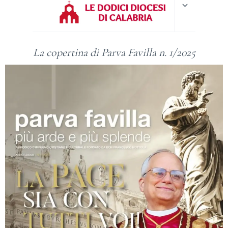
figlio
La copertina di Parva Favilla n. 1/2025