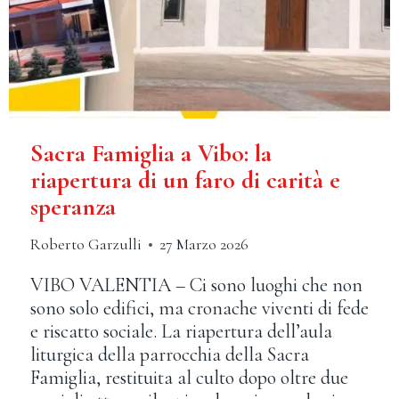
Sacra Famiglia a Vibo: la
riapertura di un faro di carità e
speranza
Roberto Garzulli
27 Marzo 2026
VIBO VALENTIA – Ci sono luoghi che non
sono solo edifici, ma cronache viventi di fede
e riscatto sociale. La riapertura dell’aula
liturgica della parrocchia della Sacra
Famiglia, restituita al culto dopo oltre due