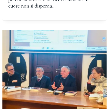
cuore non si disperda…