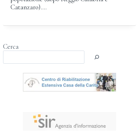
Catanzaro)….
Cerca