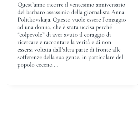
Quest’anno ricorre il ventesimo anniversario
del barbaro assassinio della giornalista Anna
Politkovskaja. Questo vuole essere l’omaggio
ad una donna, che è stata uccisa perché
“colpevole” di aver avuto il coraggio di
ricercare e raccontare la verità e di non
essersi voltata dall’altra parte di fronte alle
sofferenze della sua gente, in particolare del
popolo ceceno….