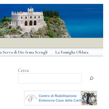
a Serva di Dio Irma Scrugli
La Famiglia Oblata
Cerca