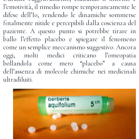
l’emotività, il rimedio rompe temporaneamente le
difese dell’Io, rendendo le dinamiche sommerse
finalmente nitide e percepibili dalla coscienza del
paziente. A questo punto si potrebbe tirare in
ballo l’effetto placebo e spiegare il fenomeno
come un semplice meccanismo suggestivo. Ancora
oggi, molti medici criticano l’omeopatia
bollandola come mero “placebo” a causa
dell’assenza di molecole chimiche nei medicinali
ultradiluiti.