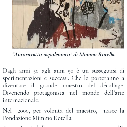
“Autoritratto napoleonico” di Mimmo Rotella
.
Dagli anni 50 agli anni 90 è un susseguirsi di
sperimentazioni e successi. Che lo porteranno a
diventare il grande maestro del décollage.
Divenendo protagonista nel mondo dell’arte
internazionale.
Nel 2000, per volontà del maestro, nasce la
Fondazione Mimmo Rotella.