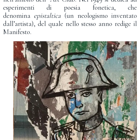
esperimenti di poesia fonetica, che
denomina
epistaltica
(un neologismo inventato
dall’artista), del quale nello stesso anno redige il
Manifesto.