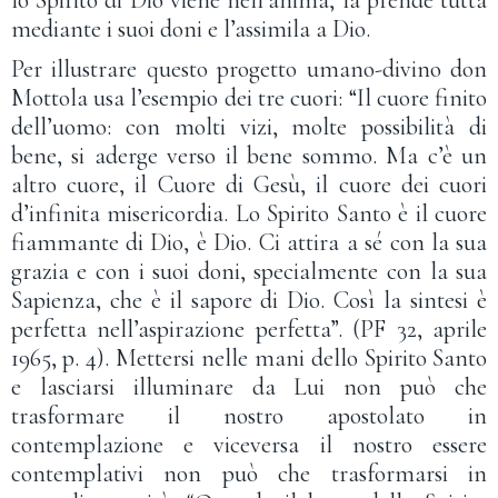
mediante i suoi doni e l’assimila a Dio.
Per illustrare questo progetto umano-divino don
Mottola usa l’esempio dei tre cuori: “Il cuore finito
dell’uomo: con molti vizi, molte possibilità di
bene, si aderge verso il bene sommo. Ma c’è un
altro cuore, il Cuore di Gesù, il cuore dei cuori
d’infinita misericordia. Lo Spirito Santo è il cuore
fiammante di Dio, è Dio. Ci attira a sé con la sua
grazia e con i suoi doni, specialmente con la sua
Sapienza, che è il sapore di Dio. Così la sintesi è
perfetta nell’aspirazione perfetta”. (PF 32, aprile
1965, p. 4). Mettersi nelle mani dello Spirito Santo
e lasciarsi illuminare da Lui non può che
trasformare il nostro apostolato in
contemplazione e viceversa il nostro essere
contemplativi non può che trasformarsi in