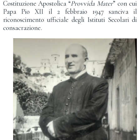
Costituzione Apostolica “
Provvida Mater
” con cui
Papa Pio XII il 2 febbraio 1947 sanciva il
riconoscimento ufficiale degli Istituti Secolari di
consacrazione.