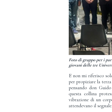
Foto di gruppo per i par
giovani delle tre Univer
E non mi riferisco sol
per propiziare la terza
pensando don Guido Q
questa collina prote
vibrazione di un corp
attendevano il segnale