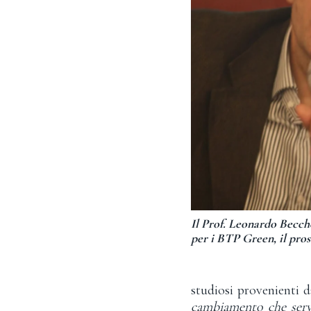
Il Prof. Leonardo Becchet
per i BTP Green, il pro
studiosi provenienti d
cambiamento che ser