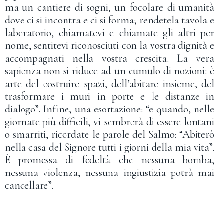
ma un cantiere di sogni, un focolare di umanità
dove ci si incontra e ci si forma; rendetela tavola e
laboratorio, chiamatevi e chiamate gli altri per
nome, sentitevi riconosciuti con la vostra dignità e
accompagnati nella vostra crescita. La vera
sapienza non si riduce ad un cumulo di nozioni: è
arte del costruire spazi, dell’abitare insieme, del
trasformare i muri in porte e le distanze in
dialogo”. Infine, una esortazione: “e quando, nelle
giornate più difficili, vi sembrerà di essere lontani
o smarriti, ricordate le parole del Salmo: “Abiterò
nella casa del Signore tutti i giorni della mia vita”.
È promessa di fedeltà che nessuna bomba,
nessuna violenza, nessuna ingiustizia potrà mai
cancellare”.