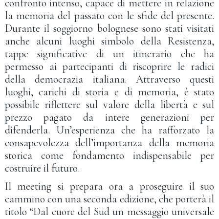
confronto intenso, capace di mettere in relazione
la memoria del passato con le sfide del presente.
Durante il soggiorno bolognese sono stati visitati
anche alcuni luoghi simbolo della Resistenza,
tappe significative di un itinerario che ha
permesso ai partecipanti di riscoprire le radici
della democrazia italiana. Attraverso questi
luoghi, carichi di storia e di memoria, è stato
possibile riflettere sul valore della libertà e sul
prezzo pagato da intere generazioni per
difenderla. Un’esperienza che ha rafforzato la
consapevolezza dell’importanza della memoria
storica come fondamento indispensabile per
costruire il futuro.
Il meeting si prepara ora a proseguire il suo
cammino con una seconda edizione, che porterà il
titolo “Dal cuore del Sud un messaggio universale