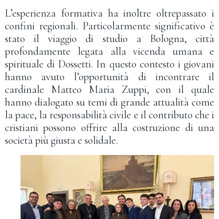
L’esperienza formativa ha inoltre oltrepassato i
confini regionali. Particolarmente significativo è
stato il viaggio di studio a Bologna, città
profondamente legata alla vicenda umana e
spirituale di Dossetti. In questo contesto i giovani
hanno avuto l’opportunità di incontrare il
cardinale Matteo Maria Zuppi, con il quale
hanno dialogato su temi di grande attualità come
la pace, la responsabilità civile e il contributo che i
cristiani possono offrire alla costruzione di una
società più giusta e solidale.