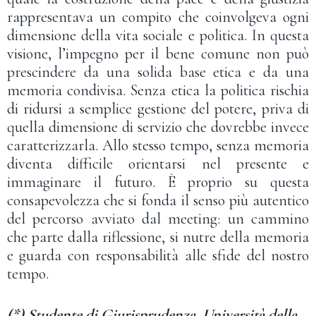
rappresentava un compito che coinvolgeva ogni
dimensione della vita sociale e politica. In questa
visione, l’impegno per il bene comune non può
prescindere da una solida base etica e da una
memoria condivisa. Senza etica la politica rischia
di ridursi a semplice gestione del potere, priva di
quella dimensione di servizio che dovrebbe invece
caratterizzarla. Allo stesso tempo, senza memoria
diventa difficile orientarsi nel presente e
immaginare il futuro. È proprio su questa
consapevolezza che si fonda il senso più autentico
del percorso avviato dal meeting: un cammino
che parte dalla riflessione, si nutre della memoria
e guarda con responsabilità alle sfide del nostro
tempo.
(*) Studente di Giurisprudenza, Università della