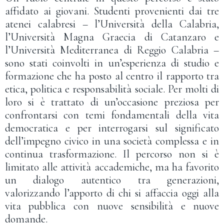
affidato ai giovani. Studenti provenienti dai tre
atenei calabresi – l’Università della Calabria,
l’Università Magna Graecia di Catanzaro e
l’Università Mediterranea di Reggio Calabria –
sono stati coinvolti in un’esperienza di studio e
formazione che ha posto al centro il rapporto tra
etica, politica e responsabilità sociale. Per molti di
loro si è trattato di un’occasione preziosa per
confrontarsi con temi fondamentali della vita
democratica e per interrogarsi sul significato
dell’impegno civico in una società complessa e in
continua trasformazione. Il percorso non si è
limitato alle attività accademiche, ma ha favorito
un dialogo autentico tra generazioni,
valorizzando l’apporto di chi si affaccia oggi alla
vita pubblica con nuove sensibilità e nuove
domande.