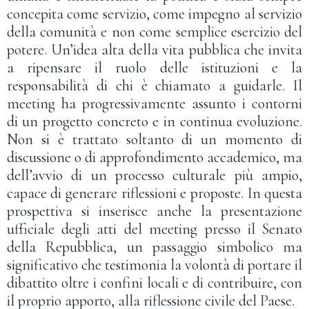
concepita come servizio, come impegno al servizio
della comunità e non come semplice esercizio del
potere. Un’idea alta della vita pubblica che invita
a ripensare il ruolo delle istituzioni e la
responsabilità di chi è chiamato a guidarle. Il
meeting ha progressivamente assunto i contorni
di un progetto concreto e in continua evoluzione.
Non si è trattato soltanto di un momento di
discussione o di approfondimento accademico, ma
dell’avvio di un processo culturale più ampio,
capace di generare riflessioni e proposte. In questa
prospettiva si inserisce anche la presentazione
ufficiale degli atti del meeting presso il Senato
della Repubblica, un passaggio simbolico ma
significativo che testimonia la volontà di portare il
dibattito oltre i confini locali e di contribuire, con
il proprio apporto, alla riflessione civile del Paese.