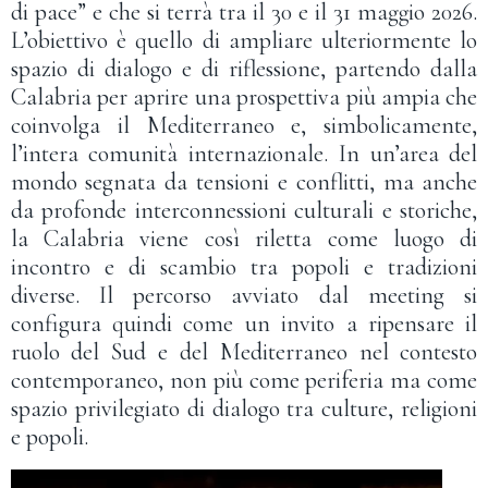
di pace” e che si terrà tra il 30 e il 31 maggio 2026.
L’obiettivo è quello di ampliare ulteriormente lo
spazio di dialogo e di riflessione, partendo dalla
Calabria per aprire una prospettiva più ampia che
coinvolga il Mediterraneo e, simbolicamente,
l’intera comunità internazionale. In un’area del
mondo segnata da tensioni e conflitti, ma anche
da profonde interconnessioni culturali e storiche,
la Calabria viene così riletta come luogo di
incontro e di scambio tra popoli e tradizioni
diverse. Il percorso avviato dal meeting si
configura quindi come un invito a ripensare il
ruolo del Sud e del Mediterraneo nel contesto
contemporaneo, non più come periferia ma come
spazio privilegiato di dialogo tra culture, religioni
e popoli.