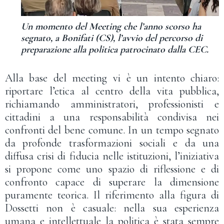
Un momento del Meeting che l’anno scorso ha
segnato, a Bonifati (CS), l’avvio del percorso di
preparazione alla politica patrocinato dalla CEC.
Alla base del meeting vi è un intento chiaro:
riportare l’etica al centro della vita pubblica,
richiamando amministratori, professionisti e
cittadini a una responsabilità condivisa nei
confronti del bene comune. In un tempo segnato
da profonde trasformazioni sociali e da una
diffusa crisi di fiducia nelle istituzioni, l’iniziativa
si propone come uno spazio di riflessione e di
confronto capace di superare la dimensione
puramente teorica. Il riferimento alla figura di
Dossetti non è casuale: nella sua esperienza
umana e intellettuale la politica è stata sempre