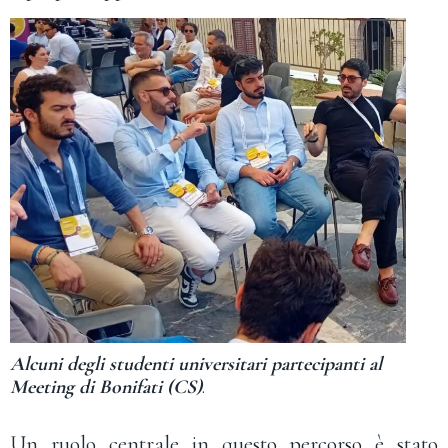
Alcuni degli studenti universitari partecipanti al
Meeting di Bonifati (CS)
.
Un ruolo centrale in questo percorso è stato