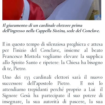
Il giuramento di un cardinale elettore prima
dell’ingresso nella Cappella Sistina, sede del Conclave.
E in questo tempo di silenziosa preghiera e attesa
per l’inizio del Conclave, insieme al beato
Francesco Mottola vogliamo elevare la supplica
allo Spirito Santo e ripetere: la Chiesa ha bisogno
di te, Pietro.
Uno dei 133 cardinali elettori sarà il nuovo
successore dell’apostolo Pietro. E noi lo
attendiamo trepidanti perché proprio a Lui il
Signore Gesù ha partecipato il suo potere di
insegnare, la sua autorità di pascere, la sua