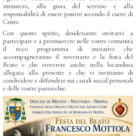
ministero, alla gioia del servizio e alla
responsabilità di essere pastori secondo il cuore di
Cristo.
Con questo spirito, desideriamo invitarvi a
partecipare e a promuovere nelle vostre comunità
il ricco programma di iniziative che
accompagneranno il novenario e la festa del
Beato e che troverete anche nella locandina
allegata alla presente e che vi invitiamo di
condividere e diffondere sui canali social personali
e delle vostre parrocchie.