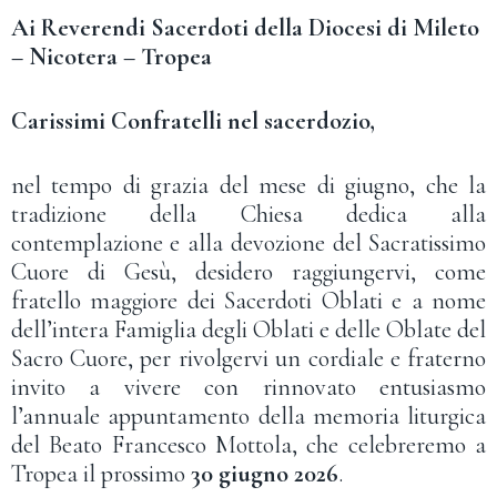
Ai Reverendi Sacerdoti della Diocesi di Mileto
– Nicotera – Tropea
Carissimi Confratelli nel sacerdozio,
nel tempo di grazia del mese di giugno, che la
tradizione della Chiesa dedica alla
contemplazione e alla devozione del Sacratissimo
Cuore di Gesù, desidero raggiungervi, come
fratello maggiore dei Sacerdoti Oblati e a nome
dell’intera Famiglia degli Oblati e delle Oblate del
Sacro Cuore, per rivolgervi un cordiale e fraterno
invito a vivere con rinnovato entusiasmo
l’annuale appuntamento della memoria liturgica
del Beato Francesco Mottola, che celebreremo a
Tropea il prossimo
30 giugno 2026
.