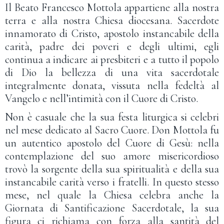
Il Beato Francesco Mottola appartiene alla nostra
terra e alla nostra Chiesa diocesana. Sacerdote
innamorato di Cristo, apostolo instancabile della
carità, padre dei poveri e degli ultimi, egli
continua a indicare ai presbiteri e a tutto il popolo
di Dio la bellezza di una vita sacerdotale
integralmente donata, vissuta nella fedeltà al
Vangelo e nell’intimità con il Cuore di Cristo.
Non è casuale che la sua festa liturgica si celebri
nel mese dedicato al Sacro Cuore. Don Mottola fu
un autentico apostolo del Cuore di Gesù: nella
contemplazione del suo amore misericordioso
trovò la sorgente della sua spiritualità e della sua
instancabile carità verso i fratelli. In questo stesso
mese, nel quale la Chiesa celebra anche la
Giornata di Santificazione Sacerdotale, la sua
figura ci richiama con forza alla santità del