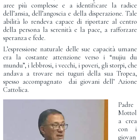
aree più complesse e a identificare la radice
dell’ansia, dell’angoscia e della disperazione. Tale
abilità lo rendeva capace di riportare al centro
della persona la serenità e la pace, a rafforzare
speranza e fede.
L’espressione naturale delle sue capacità umane
era la costante attenzione verso i “nujiu du
mundu”, i lebbrosi, i vecchi, i poveri, gli storpi, che
andava a trovare nei tuguri della sua Tropea,
spesso accompagnato dai giovani dell’ Azione
Cattolica.
Padre
Mottol
a crea
con i
giovan