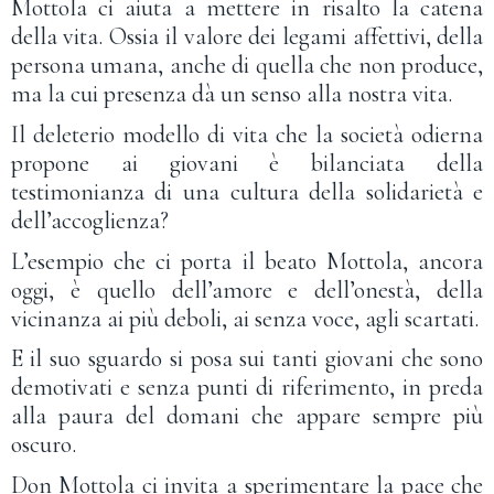
Mottola ci aiuta a mettere in risalto la catena
della vita. Ossia il valore dei legami affettivi, della
persona umana, anche di quella che non produce,
ma la cui presenza dà un senso alla nostra vita.
Il deleterio modello di vita che la società odierna
propone ai giovani è bilanciata della
testimonianza di una cultura della solidarietà e
dell’accoglienza?
L’esempio che ci porta il beato Mottola, ancora
oggi, è quello dell’amore e dell’onestà, della
vicinanza ai più deboli, ai senza voce, agli scartati.
E il suo sguardo si posa sui tanti giovani che sono
demotivati e senza punti di riferimento, in preda
alla paura del domani che appare sempre più
oscuro.
Don Mottola ci invita a sperimentare la pace che