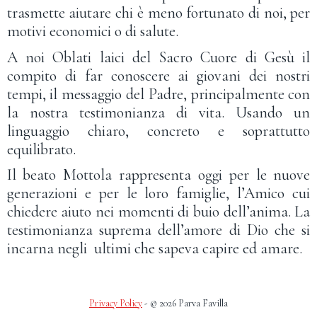
trasmette aiutare chi è meno fortunato di noi, per
motivi economici o di salute.
A noi Oblati laici del Sacro Cuore di Gesù il
compito di far conoscere ai giovani dei nostri
tempi, il messaggio del Padre, principalmente con
la nostra testimonianza di vita. Usando un
linguaggio chiaro, concreto e soprattutto
equilibrato.
Il beato Mottola rappresenta oggi per le nuove
generazioni e per le loro famiglie, l’Amico cui
chiedere aiuto nei momenti di buio dell’anima. La
testimonianza suprema dell’amore di Dio che si
incarna negli ultimi che sapeva capire ed amare.
Privacy Policy
- © 2026 Parva Favilla