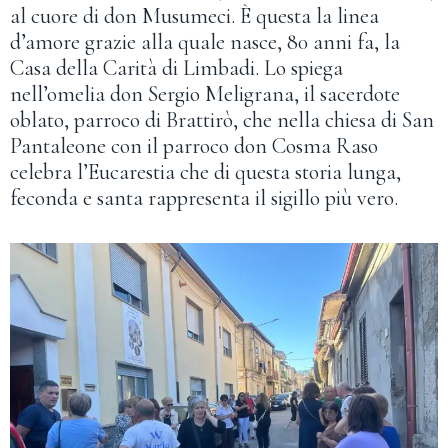
al cuore di don Musumeci. È questa la linea
d’amore grazie alla quale nasce, 80 anni fa, la
Casa della Carità di Limbadi. Lo spiega
nell’omelia don Sergio Meligrana, il sacerdote
oblato, parroco di Brattirò, che nella chiesa di San
Pantaleone con il parroco don Cosma Raso
celebra l’Eucarestia che di questa storia lunga,
feconda e santa rappresenta il sigillo più vero.