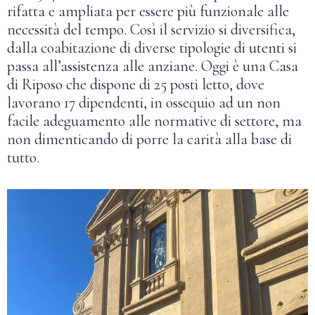
rifatta e ampliata per essere più funzionale alle
necessità del tempo. Così il servizio si diversifica,
dalla coabitazione di diverse tipologie di utenti si
passa all’assistenza alle anziane. Oggi è una Casa
di Riposo che dispone di 25 posti letto, dove
lavorano 17 dipendenti, in ossequio ad un non
facile adeguamento alle normative di settore, ma
non dimenticando di porre la carità alla base di
tutto.