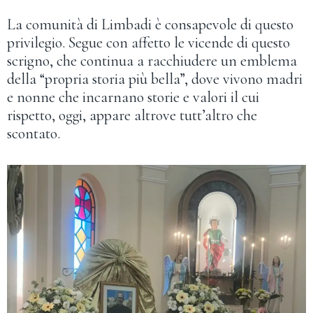
La comunità di Limbadi è consapevole di questo
privilegio. Segue con affetto le vicende di questo
scrigno, che continua a racchiudere un emblema
della “propria storia più bella”, dove vivono madri
e nonne che incarnano storie e valori il cui
rispetto, oggi, appare altrove tutt’altro che
scontato.