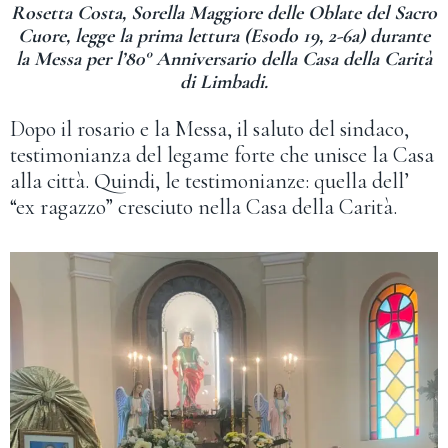
Rosetta Costa, Sorella Maggiore delle Oblate del Sacro
Cuore, legge la prima lettura (Esodo 19, 2-6a) durante
la Messa per l’80° Anniversario della Casa dell
a Carità
di Limbadi.
Dopo il rosario e la Messa, il saluto del sindaco,
testimonianza del legame forte che unisce la Casa
alla città. Quindi, le testimonianze: quella dell’
“ex ragazzo” cresciuto nella Casa della Carità.