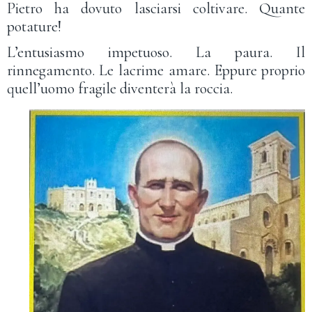
Pietro ha dovuto lasciarsi coltivare. Quante
potature!
L’entusiasmo impetuoso. La paura. Il
rinnegamento. Le lacrime amare. Eppure proprio
quell’uomo fragile diventerà la roccia.