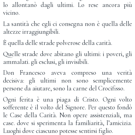
lo allontanò dagli ultimi. Lo rese ancora più
vicino.
La santità che egli ci consegna non è quella delle
altezze irraggiungibili.
È quella delle strade polverose della carità.
Quelle strade dove abitano gli ultimi: i poveri, gli
ammalati. gli esclusi, gli invisibili.
Don Francesco aveva compreso una verità
decisiva: gli ultimi non sono semplicemente
persone da aiutare, sono la carne del Crocifisso.
Ogni ferita è una piaga di Cristo. Ogni volto
sofferente è il volto del Signore. Per questo fondò
le Case della Carità. Non opere assistenziali, ma
case. dove si sperimenta la familiarità, l’amicizia.
Luoghi dove ciascuno potesse sentirsi figlio.