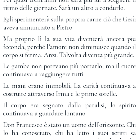
ritmo delle giornate. Sarà un altro a condurlo.
Egli sperimenterà sulla propria carne ciò che Gesù
aveva annunciato a Pietro.
Ma proprio lì la sua vita diventerà ancora più
feconda, perché l’amore non diminuisce quando il
corpo si ferma. Anzi. Talvolta diventa più grande.
Le gambe non potevano più portarlo, ma il cuore
continuava a raggiungere tutti.
Le mani erano immobili, La carità continuava a
costruire attraverso Irma e le prime sorelle.
Il corpo era segnato dalla paralisi, lo spirito
continuava a guardare lontano.
Don Francesco è stato un uomo dell’orizzonte. Chi
lo ha conosciuto, chi ha letto i suoi scritti sa