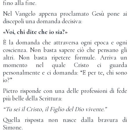
fino alla fine.
Nel Vangelo appena proclamato Gesù pone ai
discepoli una domanda decisiva:
«Voi, chi dite che io sia?»
È la domanda che attraversa ogni epoca e ogni
coscienza. Non basta sapere ciò che pensano gli
altri. Non basta ripetere formule. Arriva un
momento nel quale Cristo ci guarda
personalmente e ci domanda: “E per te, chi sono
io?”
Pietro risponde con una delle professioni di fede
più belle della Scrittura:
“Tu sei il Cristo, il Figlio del Dio vivente.”
Quella risposta non nasce dalla bravura di
Simone.