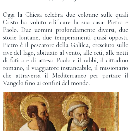
Oggi la Chiesa celebra due colonne sulle quali
Cristo ha voluto edificare la sua casa: Pietro e
Paolo. Due uomini profondamente diversi, due
storie lontane, due temperamenti quasi opposti.
Pietro è il pescatore della Galilea, cresciuto sulle
rive del lago, abituato al vento, alle reti, alle notti
di fatica e di attesa. Paolo è il rabbi, il cittadino
romano, il viaggiatore instancabile, il missionario
che attraversa il Mediterraneo per portare il
Vangelo fino ai confini del mondo.