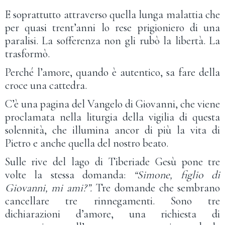
E soprattutto attraverso quella lunga malattia che
per quasi trent’anni lo rese prigioniero di una
paralisi. La sofferenza non gli rubò la libertà. La
trasformò.
Perché l’amore, quando è autentico, sa fare della
croce una cattedra.
C’è una pagina del Vangelo di Giovanni, che viene
proclamata nella liturgia della vigilia di questa
solennità, che illumina ancor di più la vita di
Pietro e anche quella del nostro beato.
Sulle rive del lago di Tiberiade Gesù pone tre
volte la stessa domanda:
“Simone, figlio di
Giovanni, mi ami?”.
Tre domande che sembrano
cancellare tre rinnegamenti. Sono tre
dichiarazioni d’amore, una richiesta di