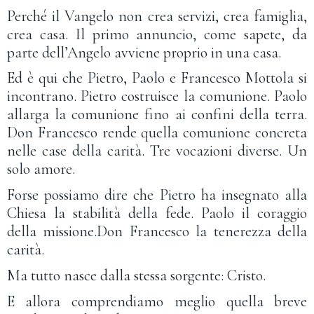
Perché il Vangelo non crea servizi, crea famiglia,
crea casa. Il primo annuncio, come sapete, da
parte dell’Angelo avviene proprio in una casa.
Ed è qui che Pietro, Paolo e Francesco Mottola si
incontrano. Pietro costruisce la comunione. Paolo
allarga la comunione fino ai confini della terra.
Don Francesco rende quella comunione concreta
nelle case della carità. Tre vocazioni diverse. Un
solo amore.
Forse possiamo dire che Pietro ha insegnato alla
Chiesa la stabilità della fede. Paolo il coraggio
della missione.Don Francesco la tenerezza della
carità.
Ma tutto nasce dalla stessa sorgente: Cristo.
E allora comprendiamo meglio quella breve