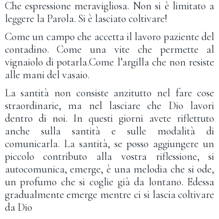
Che espressione meravigliosa. Non si è limitato a
leggere la Parola. Si è lasciato coltivare!
Come un campo che accetta il lavoro paziente del
contadino. Come una vite che permette al
vignaiolo di potarla.Come l’argilla che non resiste
alle mani del vasaio.
La santità non consiste anzitutto nel fare cose
straordinarie, ma nel lasciare che Dio lavori
dentro di noi. In questi giorni avete riflettuto
anche sulla santità e sulle modalità di
comunicarla. La santità, se posso aggiungere un
piccolo contributo alla vostra riflessione, si
autocomunica, emerge, è una melodia che si ode,
un profumo che si coglie già da lontano. Edessa
gradualmente emerge mentre ci si lascia coltivare
da Dio