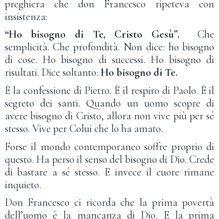
preghiera che don Francesco ripeteva con
insistenza:
“Ho bisogno di Te, Cristo Gesù”.
Che
semplicità. Che profondità. Non dice: ho bisogno
di cose. Ho bisogno di successi. Ho bisogno di
risultati. Dice soltanto:
Ho bisogno di Te.
È la confessione di Pietro. È il respiro di Paolo. È il
segreto dei santi. Quando un uomo scopre di
avere bisogno di Cristo, allora non vive più per sé
stesso. Vive per Colui che lo ha amato.
Forse il mondo contemporaneo soffre proprio di
questo. Ha perso il senso del bisogno di Dio. Crede
di bastare a sé stesso. E invece il cuore rimane
inquieto.
Don Francesco ci ricorda che la prima povertà
dell’uomo è la mancanza di Dio. E la prima