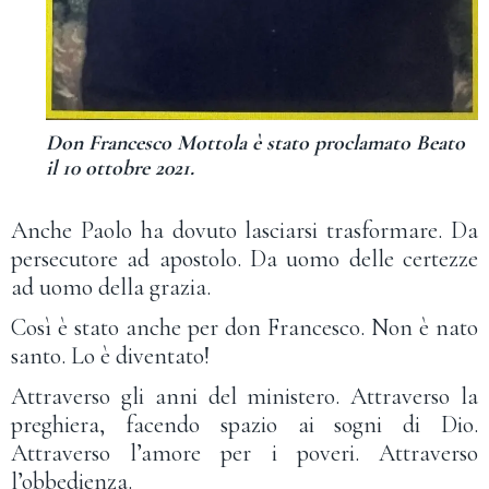
Don Francesco Mottola è stato proclamato Beato
il 10 ottobre 2021.
Anche Paolo ha dovuto lasciarsi trasformare. Da
persecutore ad apostolo. Da uomo delle certezze
ad uomo della grazia.
Così è stato anche per don Francesco. Non è nato
santo. Lo è diventato!
Attraverso gli anni del ministero. Attraverso la
preghiera, facendo spazio ai sogni di Dio.
Attraverso l’amore per i poveri. Attraverso
l’obbedienza.