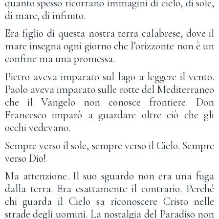
quanto spesso ricorrano immagini di cielo, di sole,
di mare, di infinito.
Era figlio di questa nostra terra calabrese, dove il
mare insegna ogni giorno che l’orizzonte non è un
confine ma una promessa.
Pietro aveva imparato sul lago a leggere il vento.
Paolo aveva imparato sulle rotte del Mediterraneo
che il Vangelo non conosce frontiere. Don
Francesco imparò a guardare oltre ciò che gli
occhi vedevano.
Sempre verso il sole, sempre verso il Cielo. Sempre
verso Dio!
Ma attenzione. Il suo sguardo non era una fuga
dalla terra. Era esattamente il contrario. Perché
chi guarda il Cielo sa riconoscere Cristo nelle
strade degli uomini. La nostalgia del Paradiso non