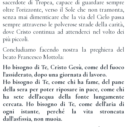
sacerdote di Tropea, capace di guardare sempre
oltre l’orizzonte, verso il Sole che non tramonta,
senza mai dimenticare che la via del Cielo passa
sempre attraverso le polverose strade della carità,
dove Cristo continua ad attenderci nel volto dei
più piccoli.
Concludiamo facendo nostra la preghiera del
beato Francesco Mottola:
Ho bisogno di Te, Cristo Gesù, come del fuoco
l’assiderato, dopo una giornata di lavoro.
Ho bisogno di Te, come chi ha fame, del pane
della sera per poter riposare in pace, come chi
ha sete dell’acqua della fonte lungamente
cercata. Ho bisogno di Te, come dell’aria di
ogni istante, perché la vita stroncata
dall’asfissia, non muoia.