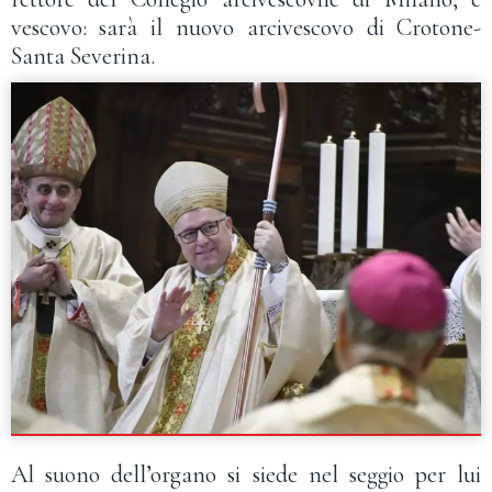
vescovo: sarà il nuovo arcivescovo di Crotone-
Santa Severina.
Al suono dell’organo si siede nel seggio per lui