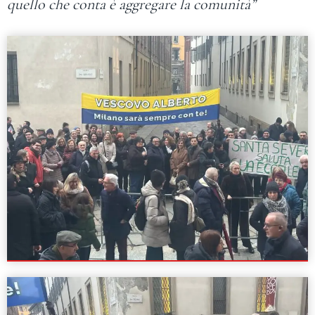
quello che conta è aggregare la comunità”