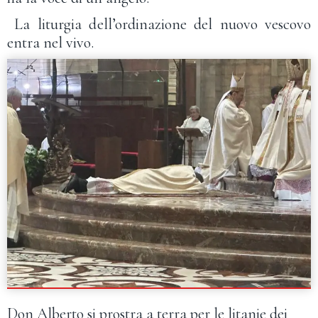
La liturgia dell’ordinazione del nuovo vescovo
entra nel vivo.
Don Alberto si prostra a terra per le litanie dei