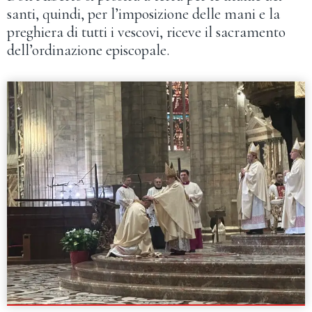
santi, quindi, per l’imposizione delle mani e la
preghiera di tutti i vescovi, riceve il sacramento
dell’ordinazione episcopale.