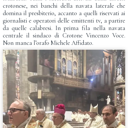
crotonese, nei banchi della navata laterale che
domina il presbiterio, accanto a quelli riservati ai
giornalisti e operatori delle emittenti tv, a partire
da quelle calabresi. In prima fila nella navata
centrale il sindaco di Crotone Vincenzo Voce.
Non manca l’orafo Michele Affidato.