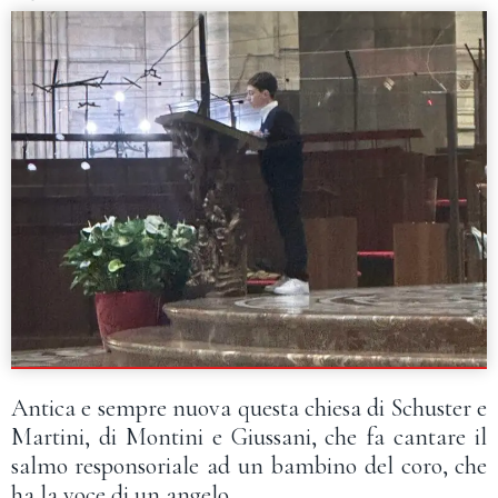
Antica e sempre nuova questa chiesa di Schuster e
Martini, di Montini e Giussani, che fa cantare il
salmo responsoriale ad un bambino del coro, che
ha la voce di un angelo.