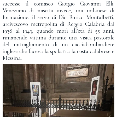
successe il comasco Giorgio Giovanni Elli.
Veneziano di nascita invece, ma milanese di
formazione, il servo di Dio Enrico Montalbetti,
arcivescovo metropolita di Reggio Calabria dal
1938 al 1943, quando morì all’età di 55 anni,
rimanendo vittima durante una visita pastorale
del mitragliamento di un cacciabombardiere
inglese che faceva la spola tra la costa calabrese e
Messina.