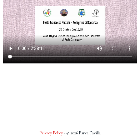
Privacy Policy
- © 2026 Parva Favilla